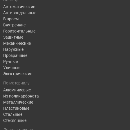
Автоматические
Антивандальные
В проем
Внутренние
Горизонтальные
Защитные
Механические
Наружные
Прозрачные
Ручные
Уличные
Электрические
По материалу
Алюминиевые
Из поликарбоната
Металлические
Пластиковые
Стальные
Стеклянные
Дополнительно