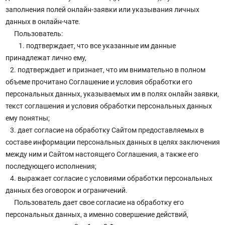
заполнения полей онлайн-заявки или указывания личных
данных в онлайн-чате.
Пользователь:
1. подтверждает, что все указанные им данные
принадлежат лично ему,
2. подтверждает и признает, что им внимательно в полном
объеме прочитано Соглашение и условия обработки его
персональных данных, указываемых им в полях онлайн заявки,
текст соглашения и условия обработки персональных данных
ему понятны;
3. дает согласие на обработку Сайтом предоставляемых в
составе информации персональных данных в целях заключения
между ним и Сайтом настоящего Соглашения, а также его
последующего исполнения;
4. выражает согласие с условиями обработки персональных
данных без оговорок и ограничений.
Пользователь дает свое согласие на обработку его
персональных данных, а именно совершение действий,