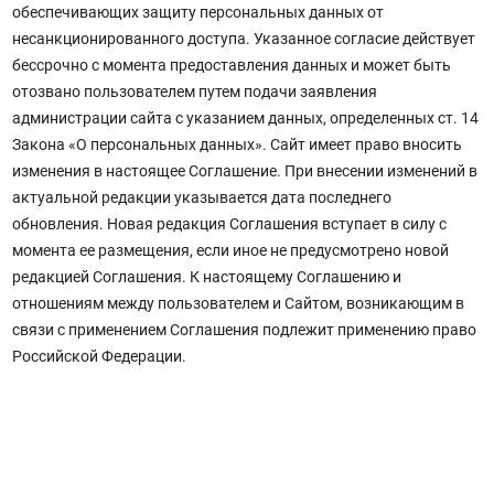
обеспечивающих защиту персональных данных от
несанкционированного доступа. Указанное согласие действует
бессрочно с момента предоставления данных и может быть
отозвано пользователем путем подачи заявления
администрации сайта с указанием данных, определенных ст. 14
Закона «О персональных данных». Сайт имеет право вносить
изменения в настоящее Соглашение. При внесении изменений в
актуальной редакции указывается дата последнего
обновления. Новая редакция Соглашения вступает в силу с
момента ее размещения, если иное не предусмотрено новой
редакцией Соглашения. К настоящему Соглашению и
отношениям между пользователем и Сайтом, возникающим в
связи с применением Соглашения подлежит применению право
Российской Федерации.