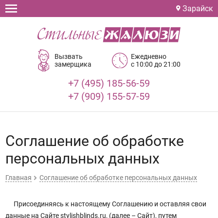
Зарайск
Вызвать
Ежедневно
замерщика
с 10:00 до 21:00
+7 (495) 185-56-59
+7 (909) 155-57-59
Соглашение об обработке
персональных данных
Главная
Соглашение об обработке персональных данных
Присоединяясь к настоящему Соглашению и оставляя свои
данные на Сайте stylishblinds.ru, (далее – Сайт), путем