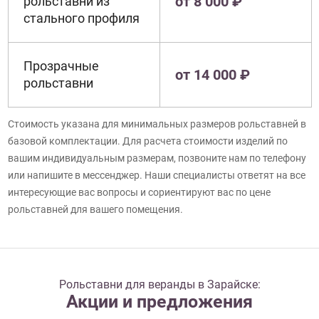
от 8 000 ₽
рольставни из
стального профиля
Прозрачные
от 14 000 ₽
рольставни
Стоимость указана для минимальных размеров рольставней в
базовой комплектации. Для расчета стоимости изделий по
вашим индивидуальным размерам, позвоните нам по телефону
или напишите в мессенджер. Наши специалисты ответят на все
интересующие вас вопросы и сориентируют вас по цене
рольставней для вашего помещения.
Рольставни для веранды в Зарайске:
Акции и предложения