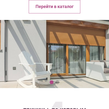
Перейти в каталог