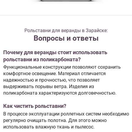
Рольставни для веранды в Зарайске:
Вопросы и ответы
Почему для веранды стоит использовать
рольставни из поликарбоната?
Функциональные конструкции позволяют сохранить
комфортное освещение. Материал отличается
надежностью и прочностью, что позволяет
выдерживать порывы ветра. Изделия из
поликарбоната характеризуются долговечностью.
Как чистить рольставни?
В процессе эксплуатации роллетных систем необходимо
регулярно очищать полотна. Для этого можно
использовать влажную ткань и пылесос.