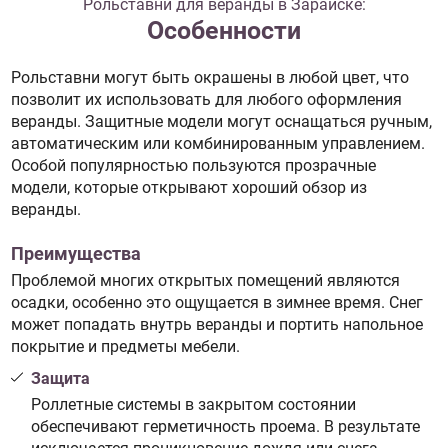
Рольставни для веранды в Зарайске:
Особенности
Рольставни могут быть окрашены в любой цвет, что
позволит их использовать для любого оформления
веранды. Защитные модели могут оснащаться ручным,
автоматическим или комбинированным управлением.
Особой популярностью пользуются прозрачные
модели, которые открывают хороший обзор из
веранды.
Преимущества
Проблемой многих открытых помещений являются
осадки, особенно это ощущается в зимнее время. Снег
может попадать внутрь веранды и портить напольное
покрытие и предметы мебели.
Защита
Роллетные системы в закрытом состоянии
обеспечивают герметичность проема. В результате