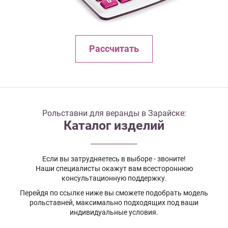
Рассчитать
Рольставни для веранды в Зарайске:
Каталог изделий
Если вы затрудняетесь в выборе - звоните!
Наши специалисты окажут вам всестороннюю
консультационную поддержку.
Перейдя по ссылке ниже вы сможете подобрать модель
рольставней, максимально подходящих под ваши
индивидуальные условия.