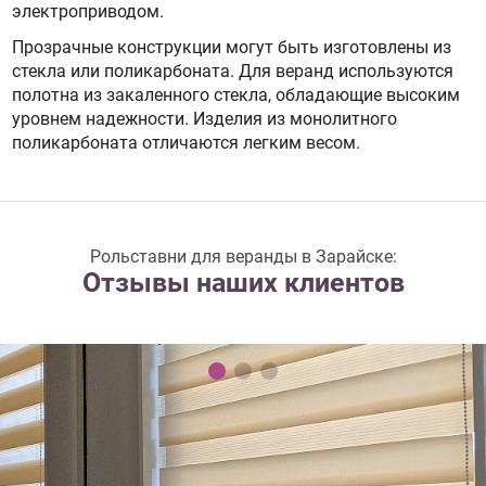
электроприводом.
Прозрачные конструкции могут быть изготовлены из
стекла или поликарбоната. Для веранд используются
полотна из закаленного стекла, обладающие высоким
уровнем надежности. Изделия из монолитного
поликарбоната отличаются легким весом.
Рольставни для веранды в Зарайске:
Отзывы наших клиентов