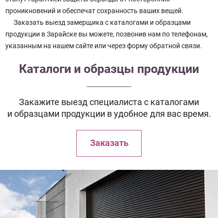
проникновений и обеспечат сохранность ваших вещей.
Заказать выезд замерщика с каталогами и образцами
продукции в Зарайске вы можете, позвонив нам по телефонам,
указанным на нашем сайте или через форму обратной связи.
Каталоги и образцы продукции
Закажите выезд специалиста с каталогами
и образцами продукции в удобное для вас время.
Заказать