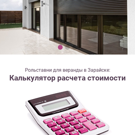
Рольставни для веранды в Зарайске:
Калькулятор расчета стоимости