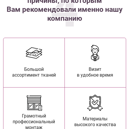
4
причины, по которым
Вам рекомендовали именно нашу
компанию
Большой
Визит
ассортимент тканей
в удобное время
Грамотный
Материалы
профессиональный
высокого качества
монтаж