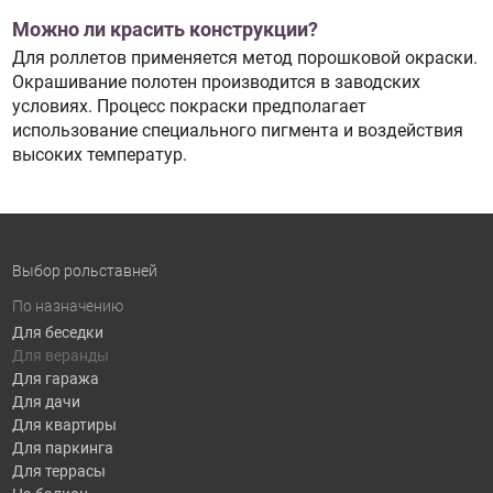
Можно ли красить конструкции?
Для роллетов применяется метод порошковой окраски.
Окрашивание полотен производится в заводских
условиях. Процесс покраски предполагает
использование специального пигмента и воздействия
высоких температур.
Выбор рольставней
По назначению
Для беседки
Для веранды
Для гаража
Для дачи
Для квартиры
Для паркинга
Для террасы