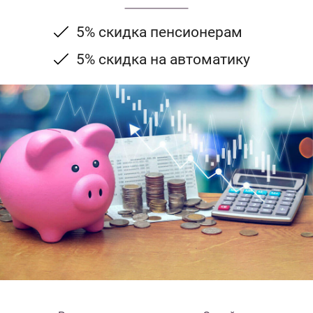
5% скидка пенсионерам
5% скидка на автоматику