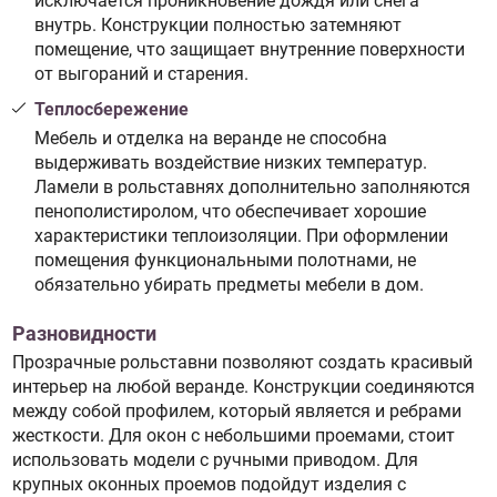
исключается проникновение дождя или снега
внутрь. Конструкции полностью затемняют
помещение, что защищает внутренние поверхности
от выгораний и старения.
Теплосбережение
Мебель и отделка на веранде не способна
выдерживать воздействие низких температур.
Ламели в рольставнях дополнительно заполняются
пенополистиролом, что обеспечивает хорошие
характеристики теплоизоляции. При оформлении
помещения функциональными полотнами, не
обязательно убирать предметы мебели в дом.
Разновидности
Прозрачные рольставни позволяют создать красивый
интерьер на любой веранде. Конструкции соединяются
между собой профилем, который является и ребрами
жесткости. Для окон с небольшими проемами, стоит
использовать модели с ручными приводом. Для
крупных оконных проемов подойдут изделия с