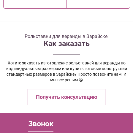
Рольставни для веранды в Зарайске:
Как заказать
Хотите заказать изготовление рольставней для веранды по
индивидуальным размерам или купить готовые конструкции
стандартных размеров в Зарайске? Просто позвоните нам! И
мы все решим 😁
Получить консультацию
Звонок