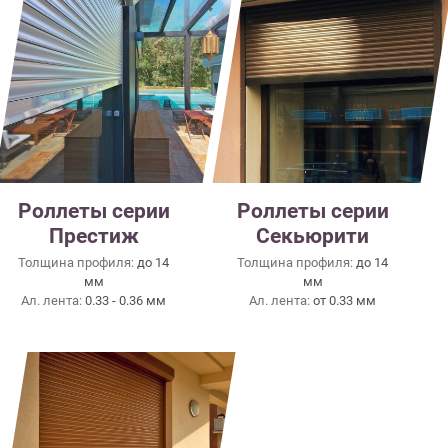
Роллеты серии
Роллеты серии
Престиж
Секьюрити
Толщина профиля:
до 14
Толщина профиля:
до 14
мм
мм
Ал. лента:
0.33 - 0.36 мм
Ал. лента:
от 0.33 мм