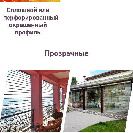
Сплошной или
перфорированный
окрашенный
профиль
Прозрачные