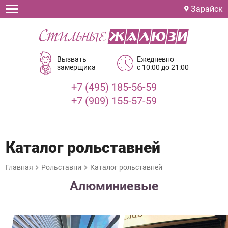
Зарайск
Вызвать
Ежедневно
замерщика
с 10:00 до 21:00
+7 (495) 185-56-59
+7 (909) 155-57-59
Каталог рольставней
Главная
Рольставни
Каталог рольставней
Алюминиевые