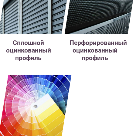
Сплошной
Перфорированный
оцинкованный
оцинкованный
профиль
профиль