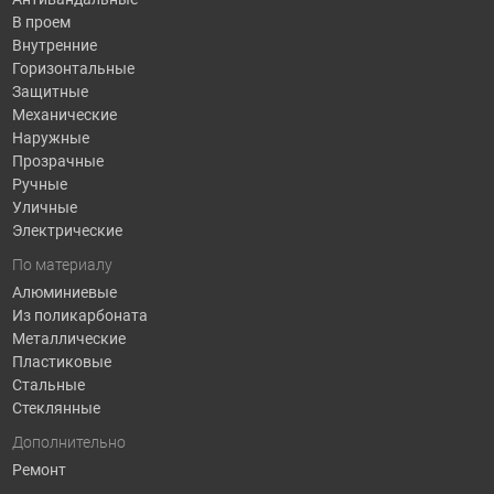
В проем
Внутренние
Горизонтальные
Защитные
Механические
Наружные
Прозрачные
Ручные
Уличные
Электрические
По материалу
Алюминиевые
Из поликарбоната
Металлические
Пластиковые
Стальные
Стеклянные
Дополнительно
Ремонт