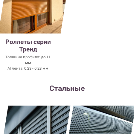
Роллеты серии
Тренд
Толщина профиля:
до 11
мм
Al лента:
0.23 - 0.28 мм
Стальные